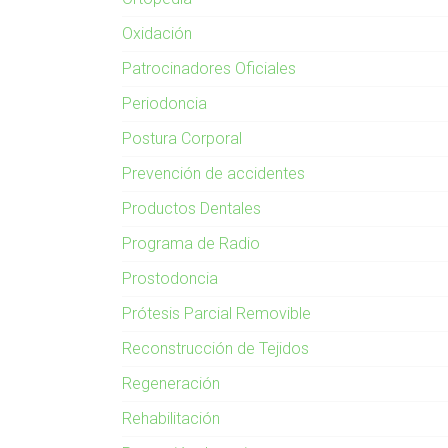
Oxidación
Patrocinadores Oficiales
Periodoncia
Postura Corporal
Prevención de accidentes
Productos Dentales
Programa de Radio
Prostodoncia
Prótesis Parcial Removible
Reconstrucción de Tejidos
Regeneración
Rehabilitación