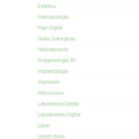
Estética
Farmacología
Flujo Digital
Guías Quirúrgicas
Hidroabrasión
Imagenología 3D
Implantologia
Impresión
Infecciones
Laboratorio Dental
Lanzamiento Digital
Láser
Lesión ósea