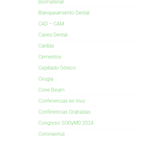
Biomaterial
Blanqueamiento Dental
CAD – CAM
Caries Dental
Carillas
Cementos
Cepillado Sónico
Cirugía
Cone Beam
Conferencias en Vivo
Conferencias Grabadas
Congreso SODyMD 2024
Coronavirus