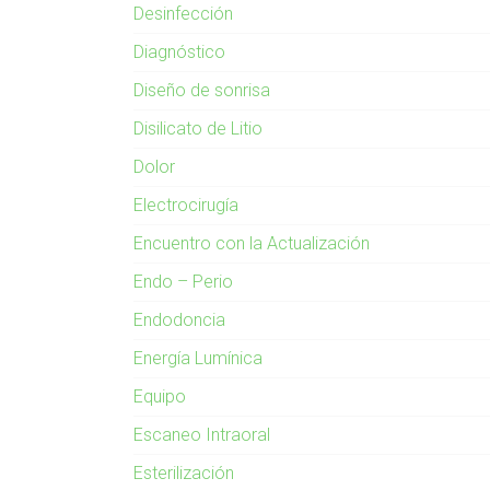
Desinfección
Diagnóstico
Diseño de sonrisa
Disilicato de Litio
Dolor
Electrocirugía
Encuentro con la Actualización
Endo – Perio
Endodoncia
Energía Lumínica
Equipo
Escaneo Intraoral
Esterilización