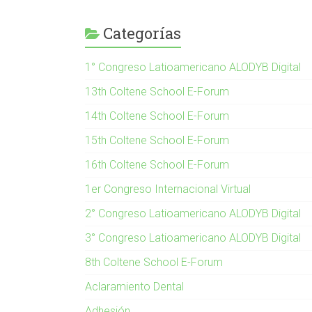
Categorías
1° Congreso Latioamericano ALODYB Digital
13th Coltene School E-Forum
14th Coltene School E-Forum
15th Coltene School E-Forum
16th Coltene School E-Forum
1er Congreso Internacional Virtual
2° Congreso Latioamericano ALODYB Digital
3° Congreso Latioamericano ALODYB Digital
8th Coltene School E-Forum
Aclaramiento Dental
Adhesión