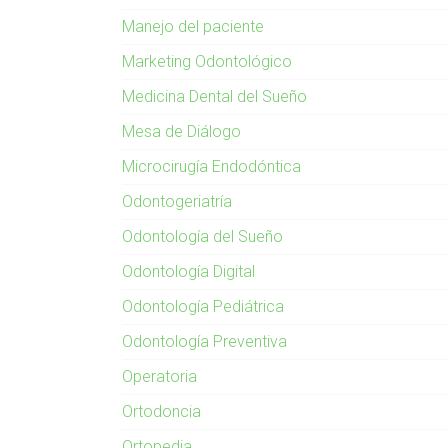
Manejo del paciente
Marketing Odontológico
Medicina Dental del Sueño
Mesa de Diálogo
Microcirugía Endodóntica
Odontogeriatría
Odontología del Sueño
Odontología Digital
Odontología Pediátrica
Odontología Preventiva
Operatoria
Ortodoncia
Ortopedia