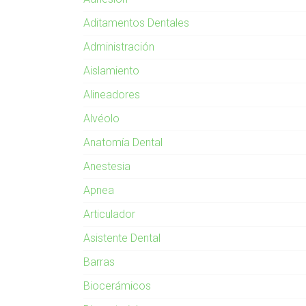
Aditamentos Dentales
Administración
Aislamiento
Alineadores
Alvéolo
Anatomía Dental
Anestesia
Apnea
Articulador
Asistente Dental
Barras
Biocerámicos