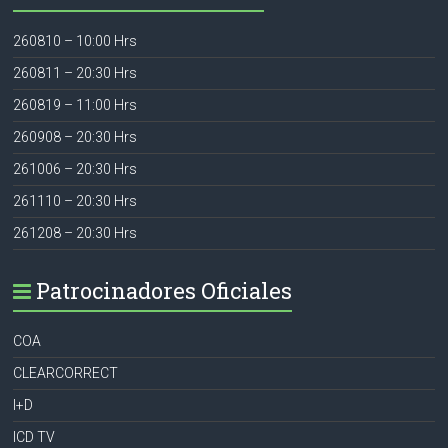
260810 – 10:00 Hrs
260811 – 20:30 Hrs
260819 – 11:00 Hrs
260908 – 20:30 Hrs
261006 – 20:30 Hrs
261110 – 20:30 Hrs
261208 – 20:30 Hrs
Patrocinadores Oficiales
COA
CLEARCORRECT
I+D
ICD TV