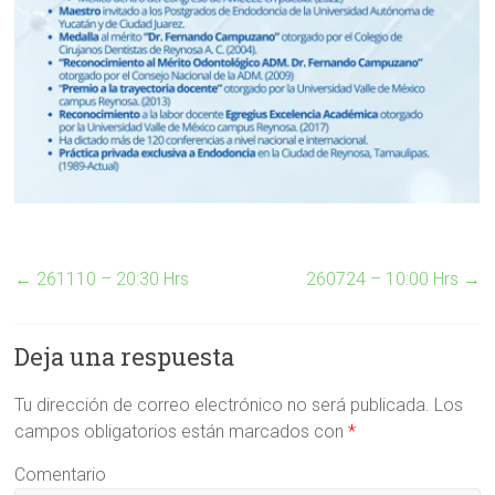
←
261110 – 20:30 Hrs
260724 – 10:00 Hrs
→
Deja una respuesta
Tu dirección de correo electrónico no será publicada.
Los
campos obligatorios están marcados con
*
Comentario