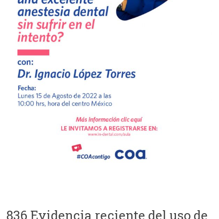
836 Evidencia reciente del uso de