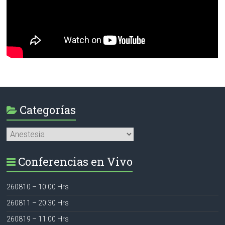
Categorías
Categorías
Conferencias en Vivo
260810 – 10:00 Hrs
260811 – 20:30 Hrs
260819 – 11:00 Hrs