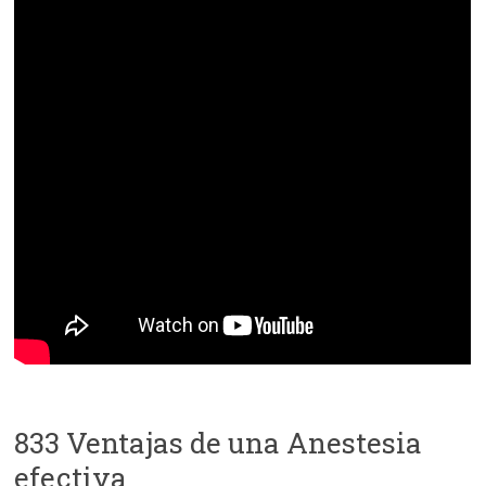
833 Ventajas de una Anestesia
efectiva