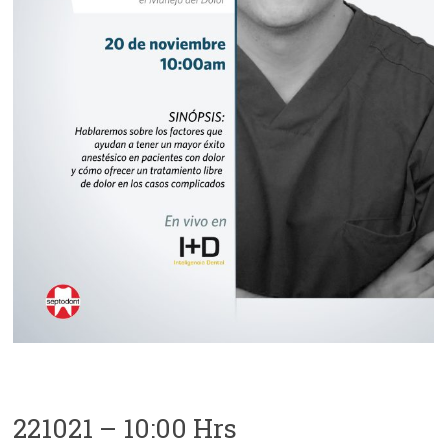
221021 – 10:00 Hrs