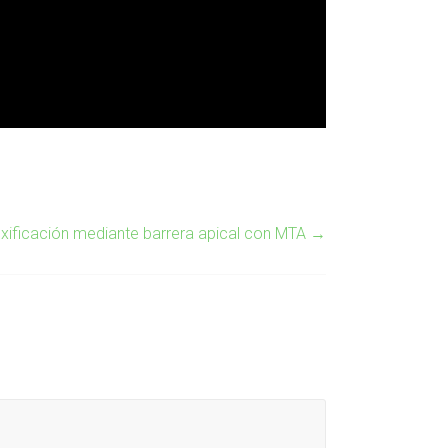
exificación mediante barrera apical con MTA
→