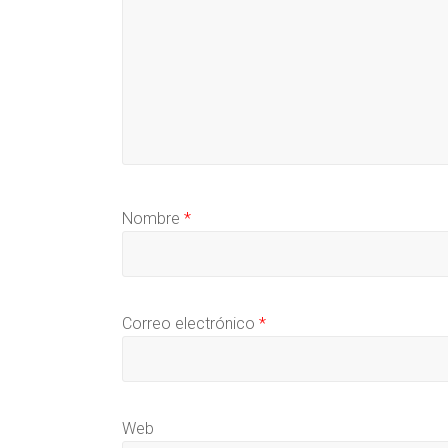
Nombre
*
Correo electrónico
*
Web