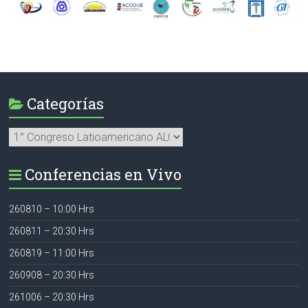
Categorías
Categorías
Conferencias en Vivo
260810 – 10:00 Hrs
260811 – 20:30 Hrs
260819 – 11:00 Hrs
260908 – 20:30 Hrs
261006 – 20:30 Hrs