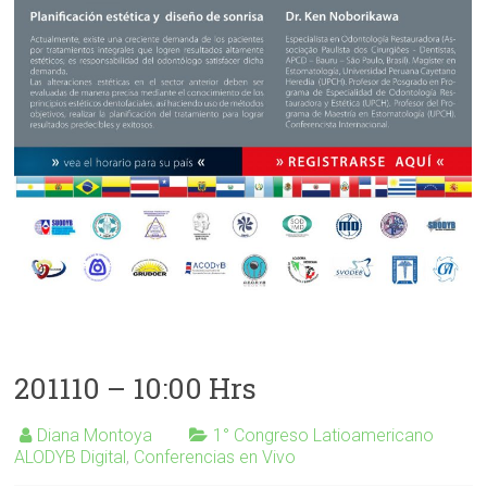
201110 – 10:00 Hrs
Diana Montoya
1° Congreso Latioamericano
ALODYB Digital
,
Conferencias en Vivo