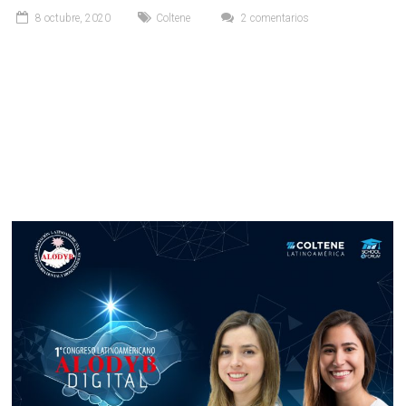
8 octubre, 2020
Coltene
2 comentarios