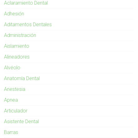
Aclaramiento Dental
Adhesión
Aditamentos Dentales
Administración
Aislamiento
Alineadores
Alvéolo
Anatomía Dental
Anestesia
Apnea
Articulador
Asistente Dental
Barras