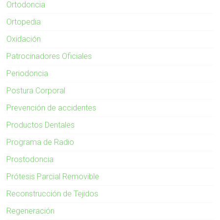
Ortodoncia
Ortopedia
Oxidación
Patrocinadores Oficiales
Periodoncia
Postura Corporal
Prevención de accidentes
Productos Dentales
Programa de Radio
Prostodoncia
Prótesis Parcial Removible
Reconstrucción de Tejidos
Regeneración