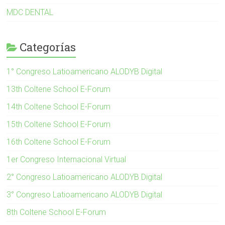
MDC DENTAL
Categorías
1° Congreso Latioamericano ALODYB Digital
13th Coltene School E-Forum
14th Coltene School E-Forum
15th Coltene School E-Forum
16th Coltene School E-Forum
1er Congreso Internacional Virtual
2° Congreso Latioamericano ALODYB Digital
3° Congreso Latioamericano ALODYB Digital
8th Coltene School E-Forum