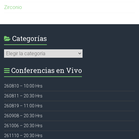
Zirconio
Categorías
Categorías
Conferencias en Vivo
260810 – 10:00 Hrs
260811 – 20:30 Hrs
260819 – 11:00 Hrs
260908 – 20:30 Hrs
261006 – 20:30 Hrs
261110 – 20:30 Hrs