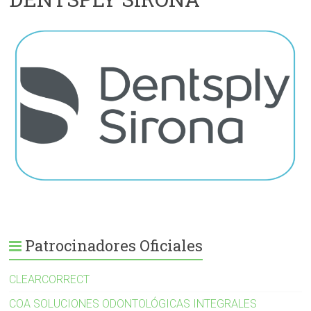
Patrocinadores Oficiales
CLEARCORRECT
COA SOLUCIONES ODONTOLÓGICAS INTEGRALES