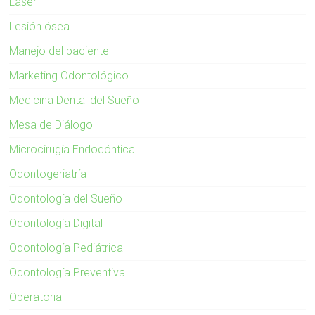
Láser
Lesión ósea
Manejo del paciente
Marketing Odontológico
Medicina Dental del Sueño
Mesa de Diálogo
Microcirugía Endodóntica
Odontogeriatría
Odontología del Sueño
Odontología Digital
Odontología Pediátrica
Odontología Preventiva
Operatoria