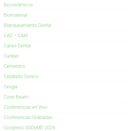
Biocerámicos
Biomaterial
Blanqueamiento Dental
CAD – CAM
Caries Dental
Carillas
Cementos
Cepillado Sónico
Cirugía
Cone Beam
Conferencias en Vivo
Conferencias Grabadas
Congreso SODyMD 2024