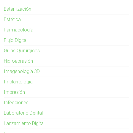
Esterilización
Estética
Farmacología
Flujo Digital
Guías Quirúrgicas
Hidroabrasión
Imagenología 3D
Implantologia
Impresión
Infecciones
Laboratorio Dental
Lanzamiento Digital