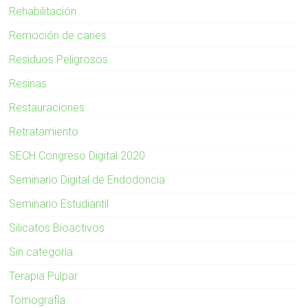
Rehabilitación
Remoción de caries
Residuos Peligrosos
Resinas
Restauraciones
Retratamiento
SECH Congreso Digital 2020
Seminario Digital de Endodoncia
Seminario Estudiantil
Silicatos Bioactivos
Sin categoría
Terapia Pulpar
Tomografía