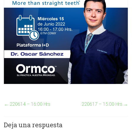
←
220614 – 16:00 Hrs
220617 – 15:00 Hrs
→
Deja una respuesta