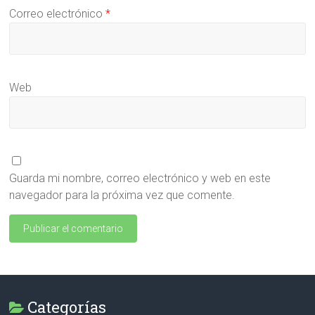
Correo electrónico
*
Web
Guarda mi nombre, correo electrónico y web en este
navegador para la próxima vez que comente.
Categorías