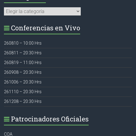
Categorías
Conferencias en Vivo
260810 – 10:00 Hrs
260811 – 20:30 Hrs
260819 – 11:00 Hrs
260908 – 20:30 Hrs
261006 – 20:30 Hrs
261110 – 20:30 Hrs
261208 – 20:30 Hrs
Patrocinadores Oficiales
COA