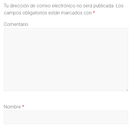
Tu dirección de correo electrónico no será publicada.
Los
campos obligatorios están marcados con
*
Comentario
Nombre
*