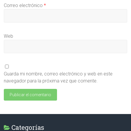
Correo electrónico
*
Web
Guarda mi nombre, correo electrónico y web en este
navegador para la próxima vez que comente.
Categorías