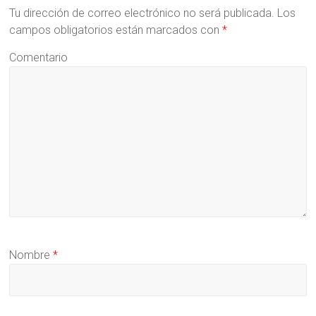
Tu dirección de correo electrónico no será publicada.
Los
campos obligatorios están marcados con
*
Comentario
Nombre
*