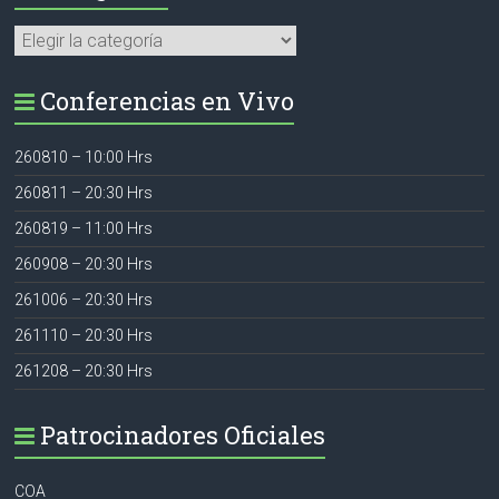
Categorías
Conferencias en Vivo
260810 – 10:00 Hrs
260811 – 20:30 Hrs
260819 – 11:00 Hrs
260908 – 20:30 Hrs
261006 – 20:30 Hrs
261110 – 20:30 Hrs
261208 – 20:30 Hrs
Patrocinadores Oficiales
COA