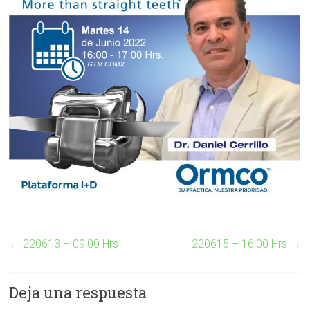
←
220613 – 09:00 Hrs
220615 – 16:00 Hrs
→
Deja una respuesta