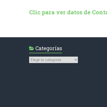
Clic para ver datos de Cont
Categorías
Categorías