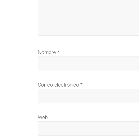
Nombre
*
Correo electrónico
*
Web