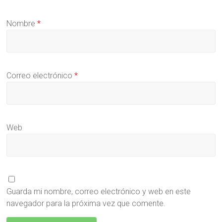
Nombre
*
Correo electrónico
*
Web
Guarda mi nombre, correo electrónico y web en este
navegador para la próxima vez que comente.