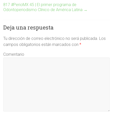
817 #PerioMX 45 | El primer programa de
Odontoperiodismo Clínico de América Latina
→
Deja una respuesta
Tu dirección de correo electrónico no será publicada.
Los
campos obligatorios están marcados con
*
Comentario