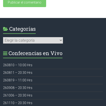
Categorías
Categorías
Conferencias en Vivo
260810 – 10:00 Hrs
260811 – 20:30 Hrs
260819 – 11:00 Hrs
260908 – 20:30 Hrs
261006 – 20:30 Hrs
261110 – 20:30 Hrs