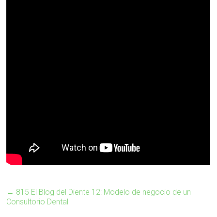
←
815 El Blog del Diente 12: Modelo de negocio de un
Consultorio Dental