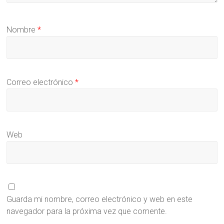
Nombre
*
Correo electrónico
*
Web
Guarda mi nombre, correo electrónico y web en este
navegador para la próxima vez que comente.