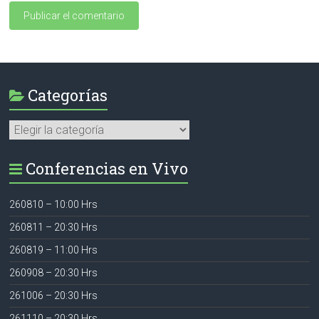
Categorías
Categorías
Conferencias en Vivo
260810 – 10:00 Hrs
260811 – 20:30 Hrs
260819 – 11:00 Hrs
260908 – 20:30 Hrs
261006 – 20:30 Hrs
261110 – 20:30 Hrs