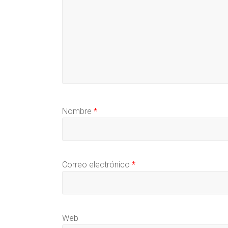
Nombre
*
Correo electrónico
*
Web