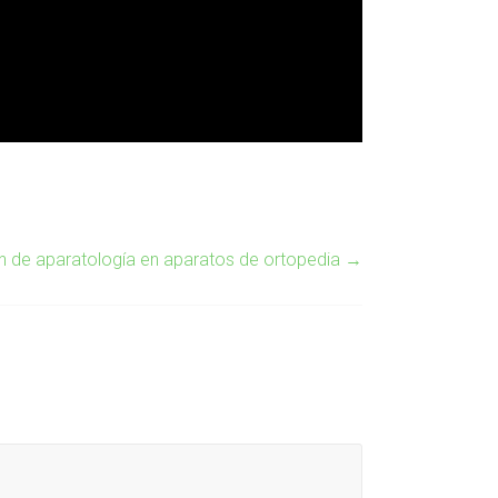
n de aparatología en aparatos de ortopedia
→