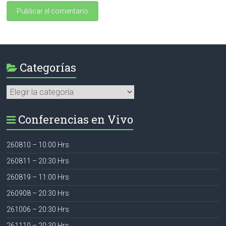
Categorías
Categorías
Conferencias en Vivo
260810 – 10:00 Hrs
260811 – 20:30 Hrs
260819 – 11:00 Hrs
260908 – 20:30 Hrs
261006 – 20:30 Hrs
261110 – 20:30 Hrs