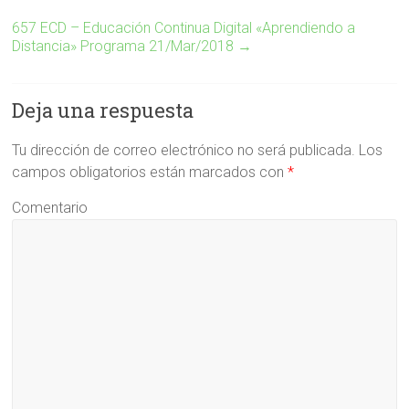
657 ECD – Educación Continua Digital «Aprendiendo a
Distancia» Programa 21/Mar/2018
→
Deja una respuesta
Tu dirección de correo electrónico no será publicada.
Los
campos obligatorios están marcados con
*
Comentario