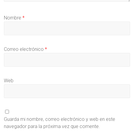
Nombre
*
Correo electrónico
*
Web
Guarda mi nombre, correo electrónico y web en este
navegador para la próxima vez que comente.