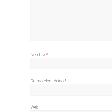
Nombre
*
Correo electrónico
*
Web