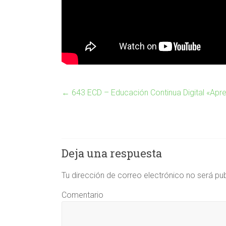
←
643 ECD – Educación Continua Digital «Apr
Deja una respuesta
Tu dirección de correo electrónico no será pu
Comentario