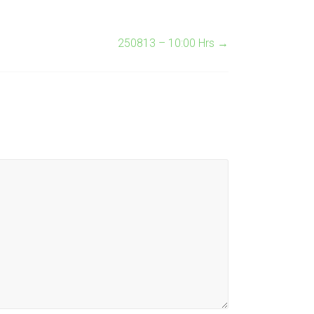
250813 – 10:00 Hrs
→