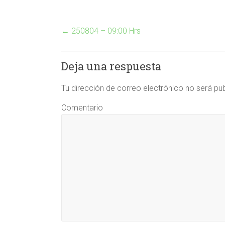
←
250804 – 09:00 Hrs
Deja una respuesta
Tu dirección de correo electrónico no será pu
Comentario