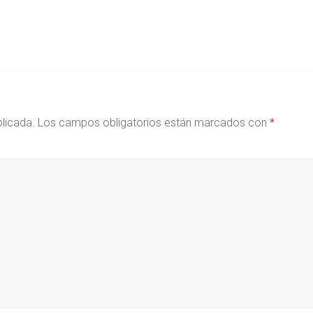
blicada.
Los campos obligatorios están marcados con
*