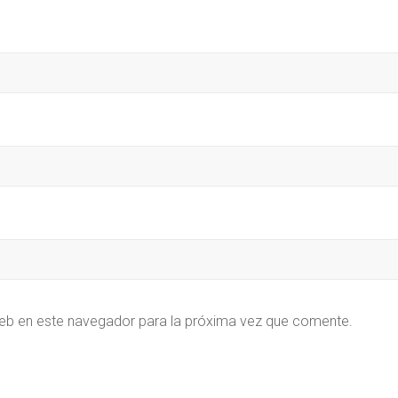
eb en este navegador para la próxima vez que comente.