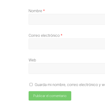
Nombre
*
Correo electrónico
*
Web
Guarda mi nombre, correo electrónico y w