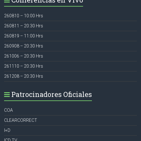
260810 – 10:00 Hrs
260811 – 20:30 Hrs
260819 – 11:00 Hrs
260908 – 20:30 Hrs
261006 – 20:30 Hrs
261110 – 20:30 Hrs
261208 – 20:30 Hrs
Patrocinadores Oficiales
COA
CLEARCORRECT
I+D
ICD TV