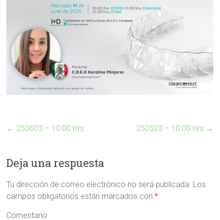
←
250603 – 10:00 Hrs
250523 – 10:00 Hrs
→
Deja una respuesta
Tu dirección de correo electrónico no será publicada.
Los
campos obligatorios están marcados con
*
Comentario