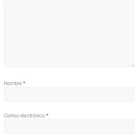
Nombre
*
Correo electrónico
*