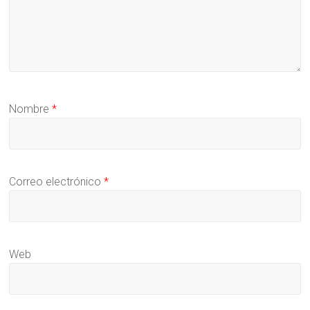
Nombre
*
Correo electrónico
*
Web