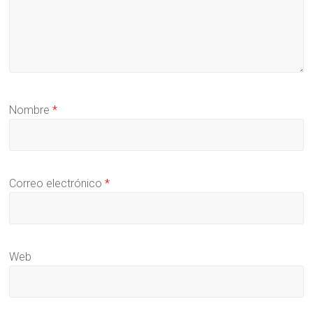
Nombre
*
Correo electrónico
*
Web