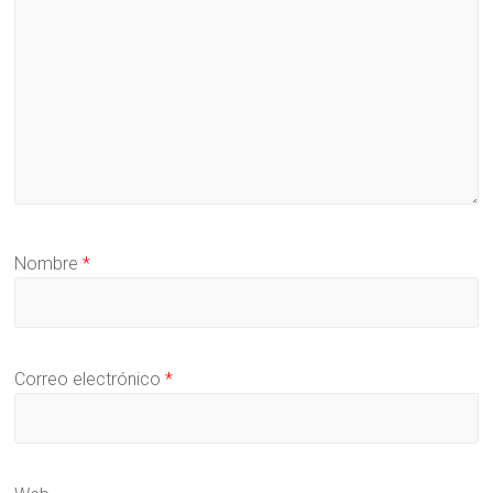
Nombre
*
Correo electrónico
*