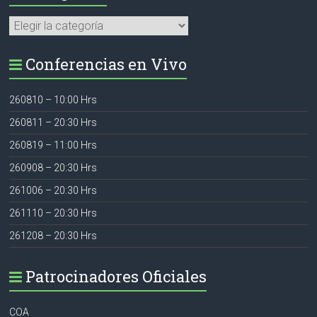
Categorías
Conferencias en Vivo
260810 – 10:00 Hrs
260811 – 20:30 Hrs
260819 – 11:00 Hrs
260908 – 20:30 Hrs
261006 – 20:30 Hrs
261110 – 20:30 Hrs
261208 – 20:30 Hrs
Patrocinadores Oficiales
COA