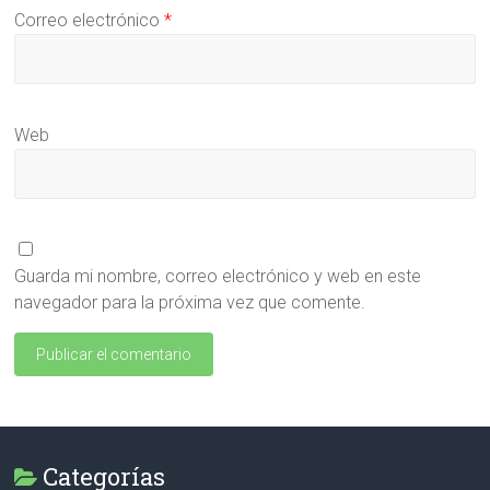
Correo electrónico
*
Web
Guarda mi nombre, correo electrónico y web en este
navegador para la próxima vez que comente.
Categorías