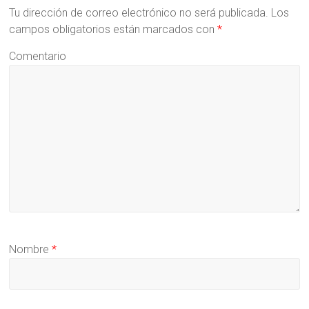
Tu dirección de correo electrónico no será publicada.
Los
campos obligatorios están marcados con
*
Comentario
Nombre
*