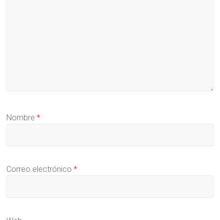
Nombre
*
Correo electrónico
*