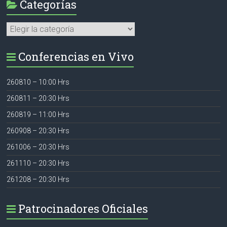
Categorías
Categorías
Conferencias en Vivo
260810 – 10:00 Hrs
260811 – 20:30 Hrs
260819 – 11:00 Hrs
260908 – 20:30 Hrs
261006 – 20:30 Hrs
261110 – 20:30 Hrs
261208 – 20:30 Hrs
Patrocinadores Oficiales