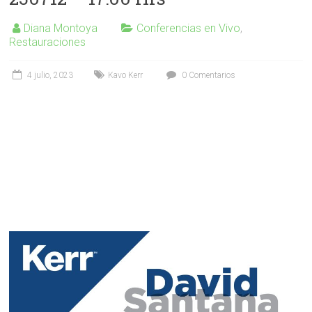
Diana Montoya
Conferencias en Vivo
,
Restauraciones
4 julio, 2023
Kavo Kerr
0 Comentarios