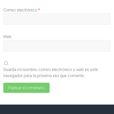
Correo electrónico
*
Web
Guarda mi nombre, correo electrónico y web en este
navegador para la próxima vez que comente.