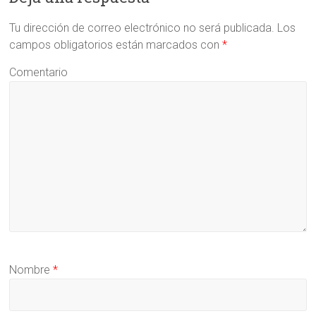
Tu dirección de correo electrónico no será publicada.
Los
campos obligatorios están marcados con
*
Comentario
Nombre
*