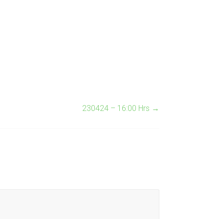
230424 – 16:00 Hrs
→