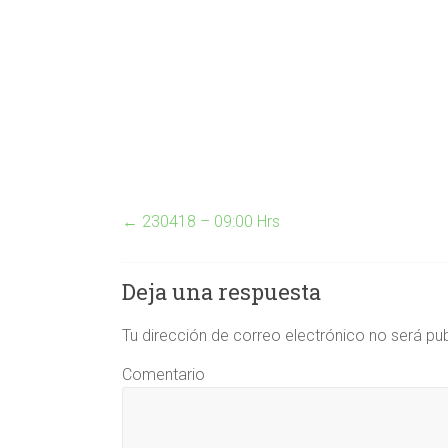
←
230418 – 09:00 Hrs
Deja una respuesta
Tu dirección de correo electrónico no será pu
Comentario