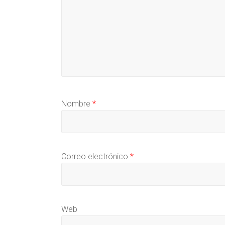
Nombre
*
Correo electrónico
*
Web