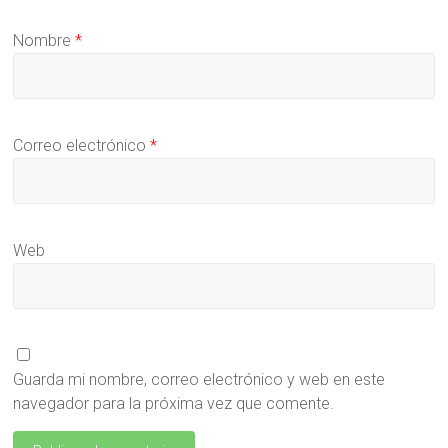
Nombre
*
Correo electrónico
*
Web
Guarda mi nombre, correo electrónico y web en este
navegador para la próxima vez que comente.