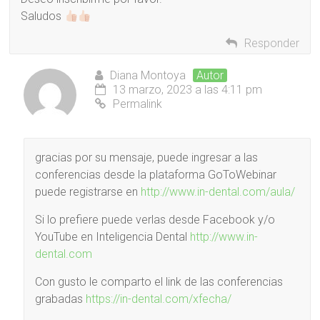
Saludos
Responder
Diana Montoya
Autor
13 marzo, 2023 a las 4:11 pm
Permalink
gracias por su mensaje, puede ingresar a las
conferencias desde la plataforma GoToWebinar
puede registrarse en
http://www.in-dental.com/aula/
Si lo prefiere puede verlas desde Facebook y/o
YouTube en Inteligencia Dental
http://www.in-
dental.com
Con gusto le comparto el link de las conferencias
grabadas
https://in-dental.com/xfecha/