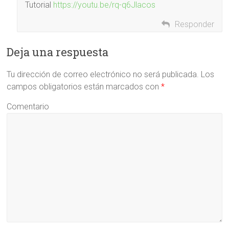
Tutorial
https://youtu.be/rq-q6Jlacos
Responder
Deja una respuesta
Tu dirección de correo electrónico no será publicada.
Los
campos obligatorios están marcados con
*
Comentario