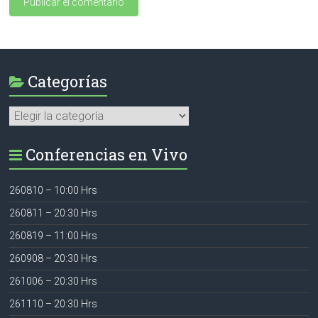
Categorías
Categorías
Conferencias en Vivo
260810 – 10:00 Hrs
260811 – 20:30 Hrs
260819 – 11:00 Hrs
260908 – 20:30 Hrs
261006 – 20:30 Hrs
261110 – 20:30 Hrs