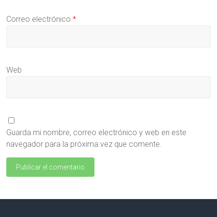
Correo electrónico
*
Web
Guarda mi nombre, correo electrónico y web en este
navegador para la próxima vez que comente.