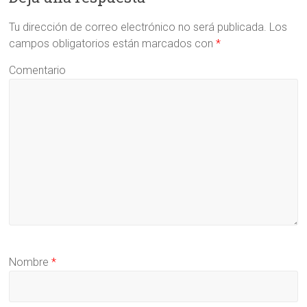
Tu dirección de correo electrónico no será publicada.
Los
campos obligatorios están marcados con
*
Comentario
Nombre
*