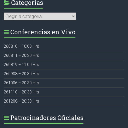
Categorías
Categorías
Conferencias en Vivo
260810 – 10:00 Hrs
260811 – 20:30 Hrs
260819 – 11:00 Hrs
260908 – 20:30 Hrs
261006 – 20:30 Hrs
261110 – 20:30 Hrs
261208 – 20:30 Hrs
Patrocinadores Oficiales