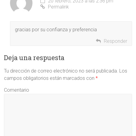
20 febrero, 2023 a las 2:36 pm
Permalink
gracias por su confianza y preferencia
Responder
Deja una respuesta
Tu dirección de correo electrónico no será publicada.
Los
campos obligatorios están marcados con
*
Comentario