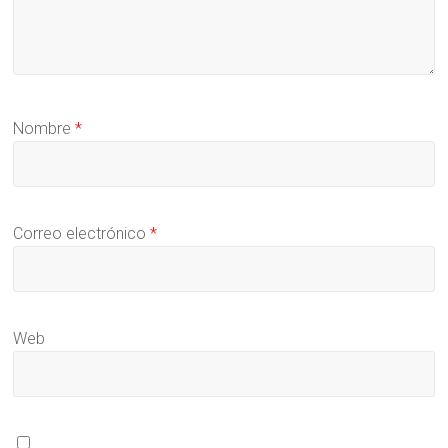
Nombre
*
Correo electrónico
*
Web