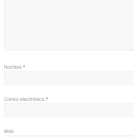
Nombre
*
Correo electrónico
*
Web