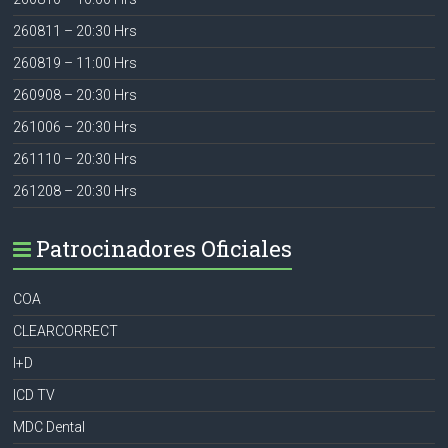
260811 – 20:30 Hrs
260819 – 11:00 Hrs
260908 – 20:30 Hrs
261006 – 20:30 Hrs
261110 – 20:30 Hrs
261208 – 20:30 Hrs
Patrocinadores Oficiales
COA
CLEARCORRECT
I+D
ICD TV
MDC Dental