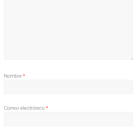
Nombre
*
Correo electrónico
*