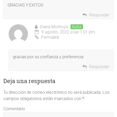
GRACIAS Y EXITOS
Responder
Diana Montoya
Autor
9 agosto, 2022 a las 1:01 pm
Permalink
gracias por su confianza y preferencia
Responder
Deja una respuesta
Tu dirección de correo electrónico no será publicada.
Los
campos obligatorios están marcados con
*
Comentario