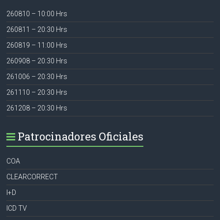
260810 – 10:00 Hrs
260811 – 20:30 Hrs
260819 – 11:00 Hrs
260908 – 20:30 Hrs
261006 – 20:30 Hrs
261110 – 20:30 Hrs
261208 – 20:30 Hrs
Patrocinadores Oficiales
COA
CLEARCORRECT
I+D
ICD TV