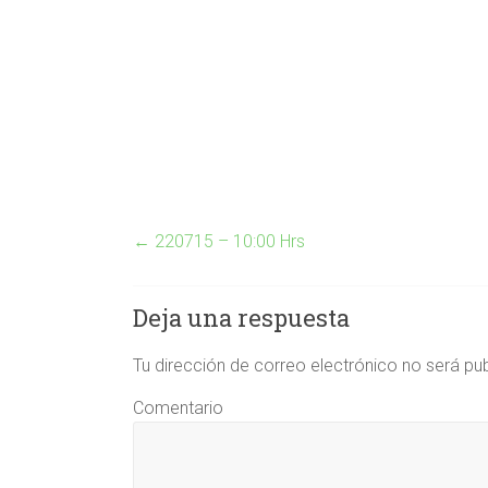
←
220715 – 10:00 Hrs
Deja una respuesta
Tu dirección de correo electrónico no será pu
Comentario