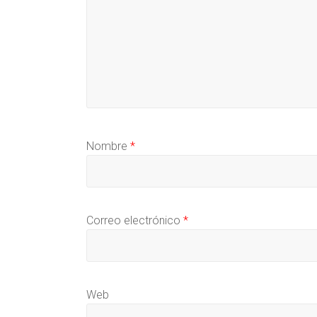
Nombre
*
Correo electrónico
*
Web