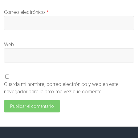
Correo electrónico
*
Web
Guarda mi nombre, correo electrónico y web en este
navegador para la próxima vez que comente.