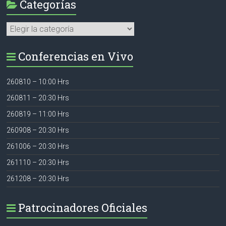
Categorías
Categorías
Conferencias en Vivo
260810 – 10:00 Hrs
260811 – 20:30 Hrs
260819 – 11:00 Hrs
260908 – 20:30 Hrs
261006 – 20:30 Hrs
261110 – 20:30 Hrs
261208 – 20:30 Hrs
Patrocinadores Oficiales