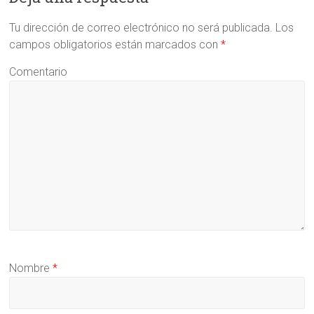
Tu dirección de correo electrónico no será publicada.
Los
campos obligatorios están marcados con
*
Comentario
Nombre
*