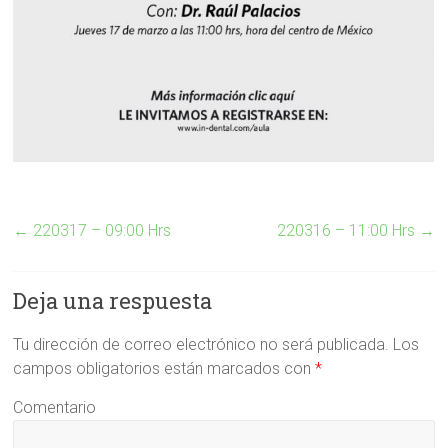
←
220317 – 09:00 Hrs
220316 – 11:00 Hrs
→
Deja una respuesta
Tu dirección de correo electrónico no será publicada.
Los
campos obligatorios están marcados con
*
Comentario