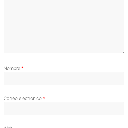
Nombre
*
Correo electrónico
*