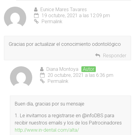
Eunice Mares Tavares
19 octubre, 2021 a las 12:09 pm
Permalink
Gracias por actualizar el conocimiento odontológico
Responder
Diana Montoya
Autor
20 octubre, 2021 a las 6:36 pm
Permalink
Buen día, gracias por su mensaje
1. Le invitamos a registrarse en @infoDBS para
recibir nuestros emails y los de los Patrocinadores
http://www.in-dental.com/alta/