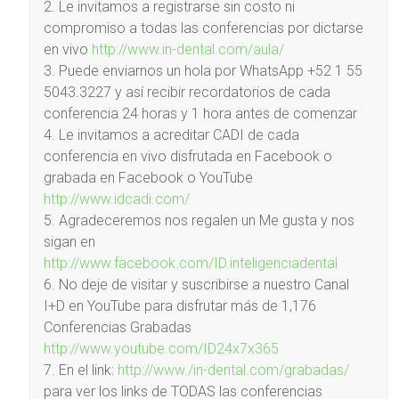
2. Le invitamos a registrarse sin costo ni
compromiso a todas las conferencias por dictarse
en vivo
http://www.in-dental.com/aula/
3. Puede enviarnos un hola por WhatsApp +52 1 55
5043.3227 y así recibir recordatorios de cada
conferencia 24 horas y 1 hora antes de comenzar
4. Le invitamos a acreditar CADI de cada
conferencia en vivo disfrutada en Facebook o
grabada en Facebook o YouTube
http://www.idcadi.com/
5. Agradeceremos nos regalen un Me gusta y nos
sigan en
http://www.facebook.com/ID.inteligenciadental
6. No deje de visitar y suscribirse a nuestro Canal
I+D en YouTube para disfrutar más de 1,176
Conferencias Grabadas
http://www.youtube.com/ID24x7x365
7. En el link:
http://www./in-dental.com/grabadas/
para ver los links de TODAS las conferencias