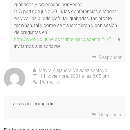
grabadas y ordenadas por Fecha
8. A partir de junio 2018, las conferencias dictadas
en vivo, las puede disfrutar grabadas, tan pronto
terminan, tal y como se transmitieron y con sesión
de preguntas en
http://www.youtube.com/inteligenciadental24x7
– le
invitamos a suscribirse
Responder
Mayra Alejandra Valadez santoyo
14 noviembre, 2021 a las 8:05 pm
Permalink
Gracias por compartir
Responder