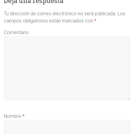
Deja una respuesta
Tu dirección de correo electrónico no será publicada.
Los
campos obligatorios están marcados con
*
Comentario
Nombre
*