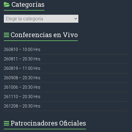
Categorías
Categorías
Conferencias en Vivo
260810 – 10:00 Hrs
260811 – 20:30 Hrs
260819 – 11:00 Hrs
260908 – 20:30 Hrs
261006 – 20:30 Hrs
261110 – 20:30 Hrs
261208 – 20:30 Hrs
Patrocinadores Oficiales