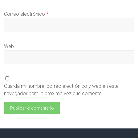
Correo electrónico
*
Web
Guarda mi nombre, correo electrónico y web en este
navegador para la próxima vez que comente.