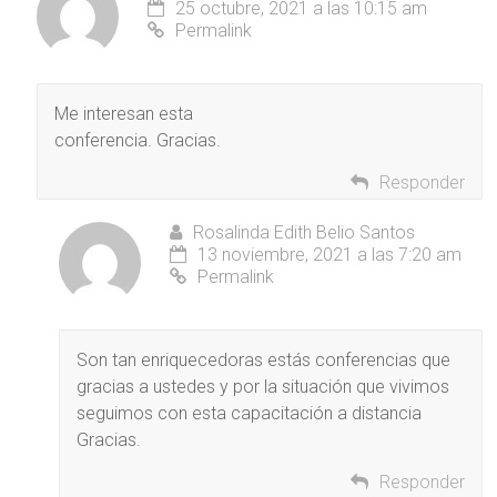
25 octubre, 2021 a las 10:15 am
Permalink
Me interesan esta
conferencia. Gracias.
Responder
Rosalinda Edith Belio Santos
13 noviembre, 2021 a las 7:20 am
Permalink
Son tan enriquecedoras estás conferencias que
gracias a ustedes y por la situación que vivimos
seguimos con esta capacitación a distancia
Gracias.
Responder