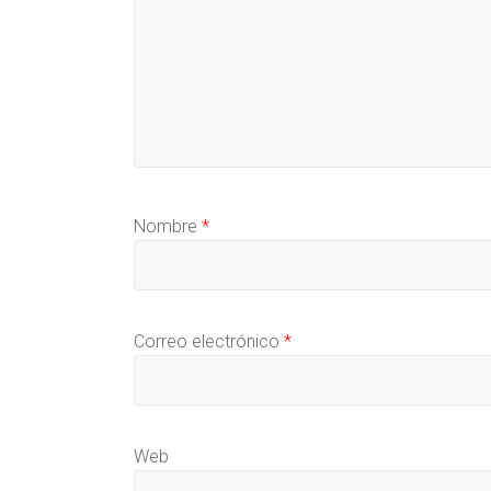
Nombre
*
Correo electrónico
*
Web