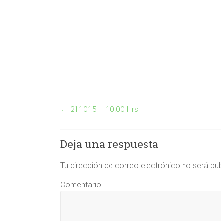
←
211015 – 10:00 Hrs
Deja una respuesta
Tu dirección de correo electrónico no será pu
Comentario