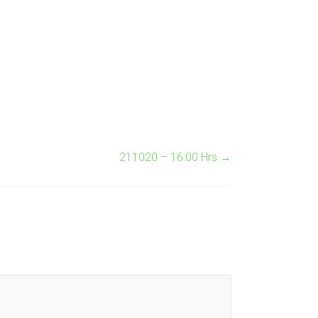
211020 – 16:00 Hrs
→