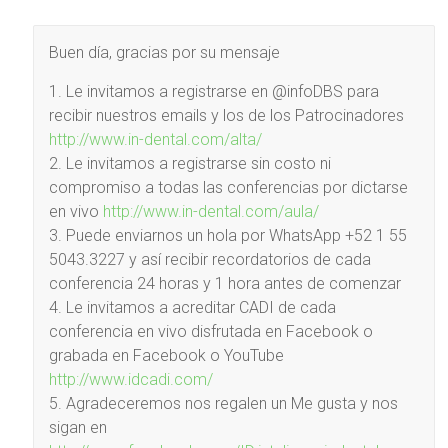
Buen día, gracias por su mensaje
1. Le invitamos a registrarse en @infoDBS para
recibir nuestros emails y los de los Patrocinadores
http://www.in-dental.com/alta/
2. Le invitamos a registrarse sin costo ni
compromiso a todas las conferencias por dictarse
en vivo
http://www.in-dental.com/aula/
3. Puede enviarnos un hola por WhatsApp +52 1 55
5043.3227 y así recibir recordatorios de cada
conferencia 24 horas y 1 hora antes de comenzar
4. Le invitamos a acreditar CADI de cada
conferencia en vivo disfrutada en Facebook o
grabada en Facebook o YouTube
http://www.idcadi.com/
5. Agradeceremos nos regalen un Me gusta y nos
sigan en