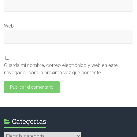
Web
Guarda mi nombre, correo electrónico y web en este
navegador para la próxima vez que comente.
Categorías
Categorías