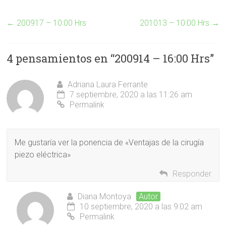
←
200917 – 10:00 Hrs
201013 – 10:00 Hrs
→
4 pensamientos en “
200914 – 16:00 Hrs
”
Adriana Laura Ferrante
7 septiembre, 2020 a las 11:26 am
Permalink
Me gustaría ver la ponencia de «Ventajas de la cirugía
piezo eléctrica»
Responder
Diana Montoya
Autor
10 septiembre, 2020 a las 9:02 am
Permalink