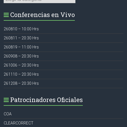
Conferencias en Vivo
260810 – 10:00 Hrs
260811 – 20:30 Hrs
260819 – 11:00 Hrs
260908 – 20:30 Hrs
261006 – 20:30 Hrs
261110 – 20:30 Hrs
261208 – 20:30 Hrs
Patrocinadores Oficiales
COA
CLEARCORRECT