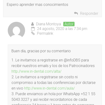
Espero aprender mas conocimientos
Responder
Diana Montoya
Autor
24 agosto, 2020 a las 7:34 pm
Permalink
Buen día, gracias por su comentario
1. Le invitamos a registrarse en @infoDBS para
recibir nuestros emails y los de los Patrocinadores
http://www.in-dental.com/alta/
2. Le invitamos a registrarse sin costo ni
compromiso a todas las conferencias por dictarse
en vivo
http://www.in-dental.com/aula/
3. Puede enviarnos un hola por WhatsApp +52 1 55
5043.3227 y así recibir recordatorios de cada