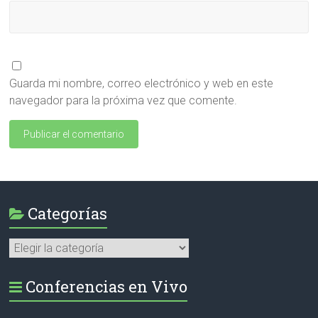
Guarda mi nombre, correo electrónico y web en este
navegador para la próxima vez que comente.
Categorías
Categorías
Conferencias en Vivo