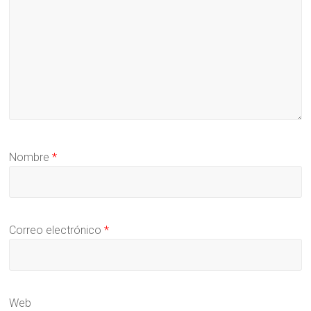
Nombre
*
Correo electrónico
*
Web