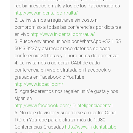
recibir nuestros emails y los de los Patrocinadores
http://www.in-dental.com/alta/
2. Le invitamos a registrarse sin costo ni
compromiso a todas las conferencias por dictarse
en vivo
http://www.in-dental.com/aula/
3. Puede enviarnos un hola por WhatsApp +52 1 55
5043.3227 y así recibir recordatorios de cada
conferencia 24 horas y 1 hora antes de comenzar
4. Le invitamos a acreditar CADI de cada
conferencia en vivo disfrutada en Facebook o
grabada en Facebook o YouTube
http://www.idcadi.com/
5. Agradeceremos nos regalen un Me gusta y nos
sigan en
http://www.facebook.com/ID.inteligenciadental
6. No deje de visitar y suscribirse a nuestro Canal
I+D en YouTube para disfrutar más de 1,030
Conferencias Grabadas
http://www.in-dental.tube