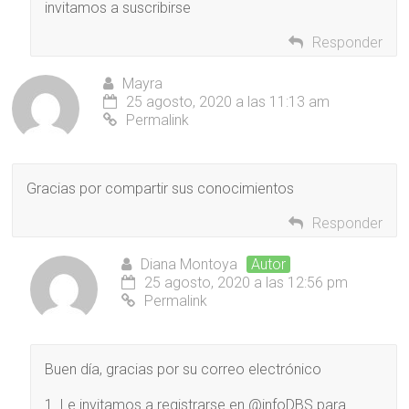
invitamos a suscribirse
Responder
Mayra
25 agosto, 2020 a las 11:13 am
Permalink
Gracias por compartir sus conocimientos
Responder
Diana Montoya
Autor
25 agosto, 2020 a las 12:56 pm
Permalink
Buen día, gracias por su correo electrónico
1. Le invitamos a registrarse en @infoDBS para