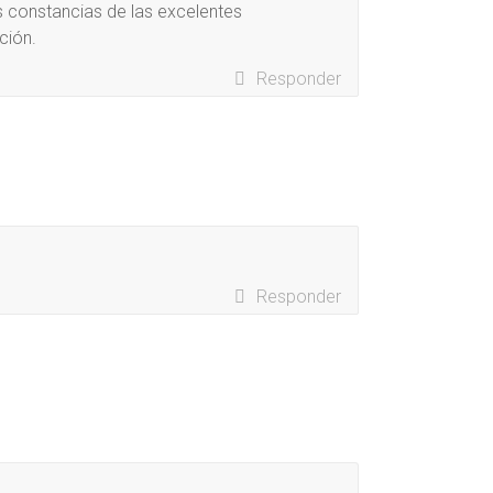
s constancias de las excelentes
ción.
Responder
Responder