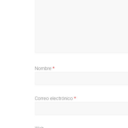
Nombre
*
Correo electrónico
*