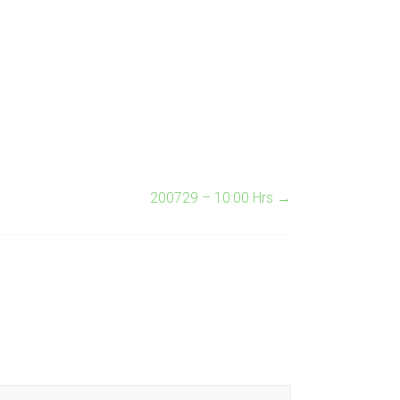
200729 – 10:00 Hrs
→