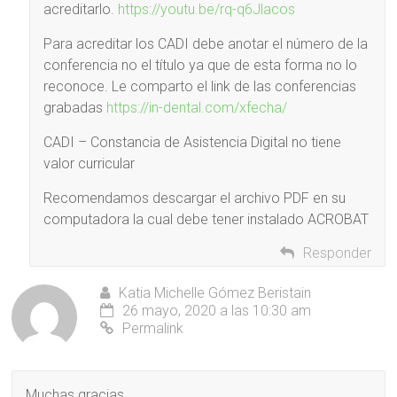
acreditarlo.
https://youtu.be/rq-q6Jlacos
Para acreditar los CADI debe anotar el número de la
conferencia no el título ya que de esta forma no lo
reconoce. Le comparto el link de las conferencias
grabadas
https://in-dental.com/xfecha/
CADI – Constancia de Asistencia Digital no tiene
valor curricular
Recomendamos descargar el archivo PDF en su
computadora la cual debe tener instalado ACROBAT
Responder
Katia Michelle Gómez Beristain
26 mayo, 2020 a las 10:30 am
Permalink
Muchas gracias