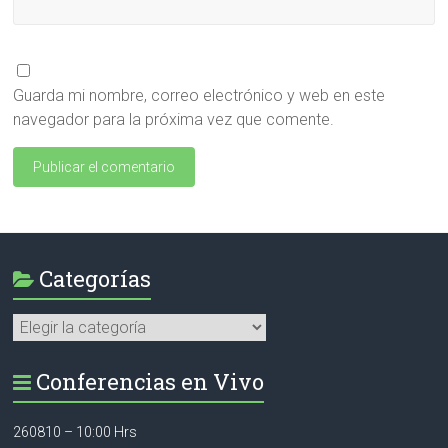
Guarda mi nombre, correo electrónico y web en este
navegador para la próxima vez que comente.
Categorías
Categorías
Conferencias en Vivo
260810 – 10:00 Hrs