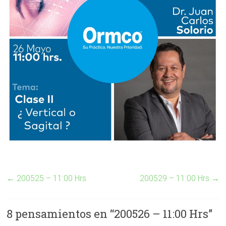
←
200525 – 11:00 Hrs
200529 – 11:00 Hrs
→
8 pensamientos en “
200526 – 11:00 Hrs
”