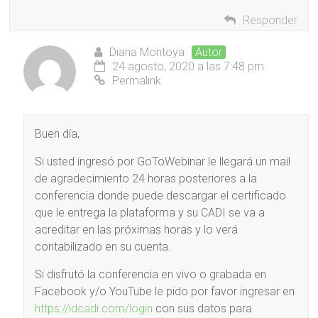
Responder
Diana Montoya
Autor
24 agosto, 2020 a las 7:48 pm
Permalink
Buen día,
Si usted ingresó por GoToWebinar le llegará un mail
de agradecimiento 24 horas posteriores a la
conferencia donde puede descargar el certificado
que le entrega la plataforma y su CADI se va a
acreditar en las próximas horas y lo verá
contabilizado en su cuenta.
Si disfrutó la conferencia en vivo o grabada en
Facebook y/o YouTube le pido por favor ingresar en
https://idcadi.com/login
con sus datos para