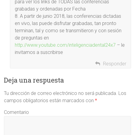
para ver los links de TODAS las conferencias
grabadas y ordenadas por Fecha
8. A partir de junio 2018, las conferencias dictadas
en vivo, las puede disfrutar grabadas, tan pronto
terminan, tal y como se transmitieron y con sesión
de preguntas en
http://www.youtube.com/inteligenciadental24x7
– le
invitamos a suscribirse
Responder
Deja una respuesta
Tu dirección de correo electrónico no será publicada.
Los
campos obligatorios están marcados con
*
Comentario