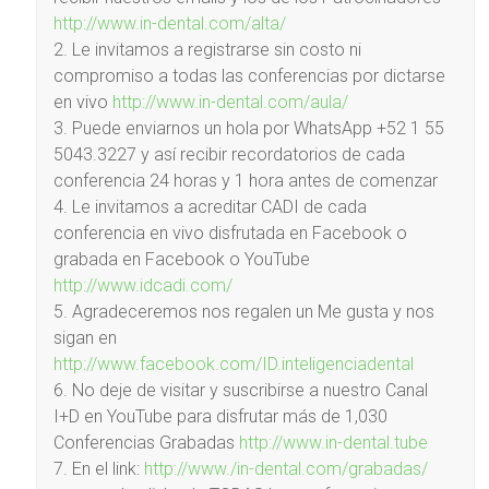
http://www.in-dental.com/alta/
2. Le invitamos a registrarse sin costo ni
compromiso a todas las conferencias por dictarse
en vivo
http://www.in-dental.com/aula/
3. Puede enviarnos un hola por WhatsApp +52 1 55
5043.3227 y así recibir recordatorios de cada
conferencia 24 horas y 1 hora antes de comenzar
4. Le invitamos a acreditar CADI de cada
conferencia en vivo disfrutada en Facebook o
grabada en Facebook o YouTube
http://www.idcadi.com/
5. Agradeceremos nos regalen un Me gusta y nos
sigan en
http://www.facebook.com/ID.inteligenciadental
6. No deje de visitar y suscribirse a nuestro Canal
I+D en YouTube para disfrutar más de 1,030
Conferencias Grabadas
http://www.in-dental.tube
7. En el link:
http://www./in-dental.com/grabadas/