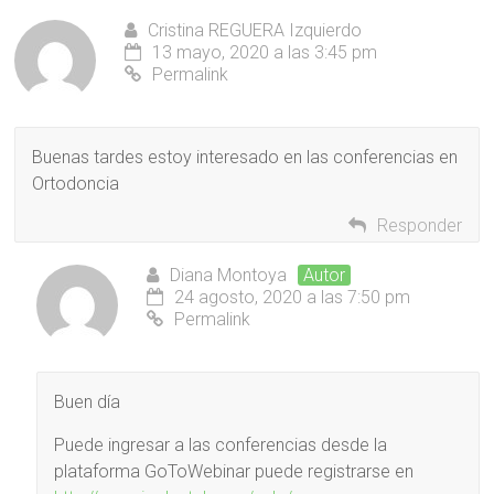
Cristina REGUERA Izquierdo
13 mayo, 2020 a las 3:45 pm
Permalink
Buenas tardes estoy interesado en las conferencias en
Ortodoncia
Responder
Diana Montoya
Autor
24 agosto, 2020 a las 7:50 pm
Permalink
Buen día
Puede ingresar a las conferencias desde la
plataforma GoToWebinar puede registrarse en