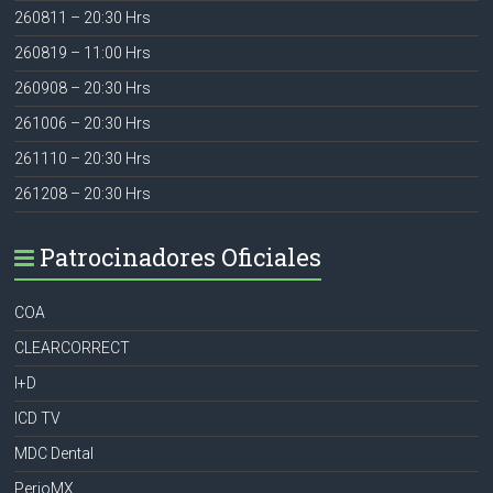
260811 – 20:30 Hrs
260819 – 11:00 Hrs
260908 – 20:30 Hrs
261006 – 20:30 Hrs
261110 – 20:30 Hrs
261208 – 20:30 Hrs
Patrocinadores Oficiales
COA
CLEARCORRECT
I+D
ICD TV
MDC Dental
PerioMX