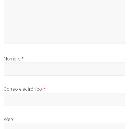
Nombre
*
Correo electrónico
*
Web