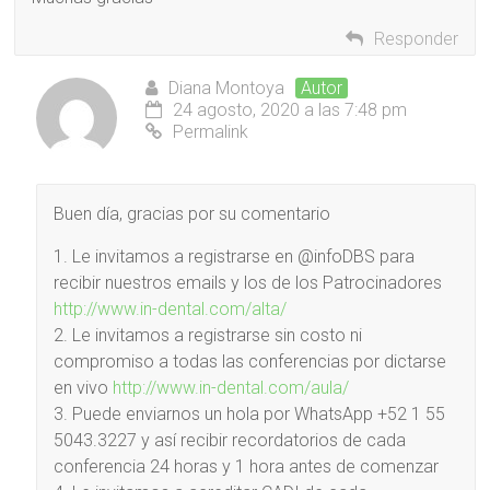
Responder
Diana Montoya
Autor
24 agosto, 2020 a las 7:48 pm
Permalink
Buen día, gracias por su comentario
1. Le invitamos a registrarse en @infoDBS para
recibir nuestros emails y los de los Patrocinadores
http://www.in-dental.com/alta/
2. Le invitamos a registrarse sin costo ni
compromiso a todas las conferencias por dictarse
en vivo
http://www.in-dental.com/aula/
3. Puede enviarnos un hola por WhatsApp +52 1 55
5043.3227 y así recibir recordatorios de cada
conferencia 24 horas y 1 hora antes de comenzar