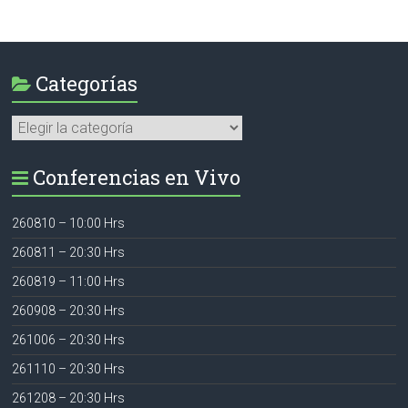
Categorías
Categorías
Conferencias en Vivo
260810 – 10:00 Hrs
260811 – 20:30 Hrs
260819 – 11:00 Hrs
260908 – 20:30 Hrs
261006 – 20:30 Hrs
261110 – 20:30 Hrs
261208 – 20:30 Hrs