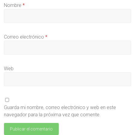
Nombre
*
Correo electrónico
*
Web
Guarda mi nombre, correo electrónico y web en este
navegador para la próxima vez que comente.