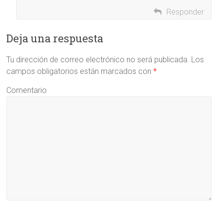
Responder
Deja una respuesta
Tu dirección de correo electrónico no será publicada.
Los
campos obligatorios están marcados con
*
Comentario