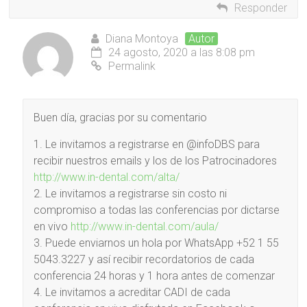
Responder
Diana Montoya
Autor
24 agosto, 2020 a las 8:08 pm
Permalink
Buen día, gracias por su comentario
1. Le invitamos a registrarse en @infoDBS para
recibir nuestros emails y los de los Patrocinadores
http://www.in-dental.com/alta/
2. Le invitamos a registrarse sin costo ni
compromiso a todas las conferencias por dictarse
en vivo
http://www.in-dental.com/aula/
3. Puede enviarnos un hola por WhatsApp +52 1 55
5043.3227 y así recibir recordatorios de cada
conferencia 24 horas y 1 hora antes de comenzar
4. Le invitamos a acreditar CADI de cada