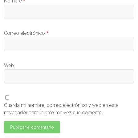
Nombre
*
Correo electrónico
*
Web
Guarda mi nombre, correo electrónico y web en este
navegador para la próxima vez que comente.