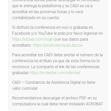
que le entrega la plataforma y su CADI se va a
acreditar en las próximas horas y lo verá
contabilizado en su cuenta.
Si disfrutó la conferencia en vivo o grabada en
Facebook y/o YouTube le pido por favor ingresar en
https://idcadi.com/login
con sus datos para
acreditarlo.
https://youtu.be/rq-q6Jlacos
Para acreditar los CADI debe anotar el número de la
conferencia no el título ya que de esta forma no lo
reconoce. Le comparto el link de las conferencias
grabadas
https://in-dental.com/xfecha/
CADI – Constancia de Asistencia Digital no tiene
valor curricular
Recomendamos descargar el archivo PDF en su
computadora la cual debe tener instalado ACROBAT