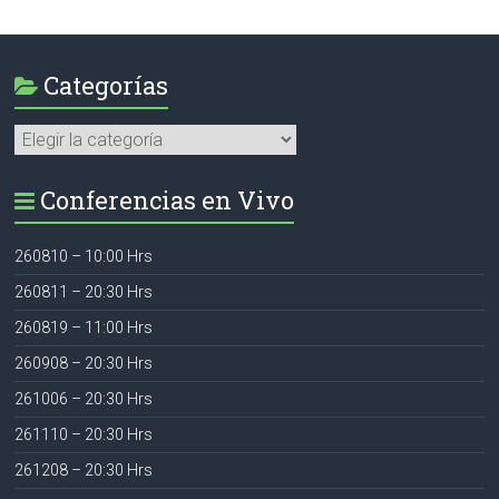
Categorías
Categorías
Conferencias en Vivo
260810 – 10:00 Hrs
260811 – 20:30 Hrs
260819 – 11:00 Hrs
260908 – 20:30 Hrs
261006 – 20:30 Hrs
261110 – 20:30 Hrs
261208 – 20:30 Hrs