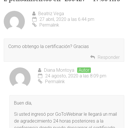
Beatriz Vega
27 abril, 2020 a las 6:44 pm
Permalink
Como obtengo la certificación? Gracias
Responder
Diana Montoya
Autor
24 agosto, 2020 a las 8:09 pm
Permalink
Buen día,
Si usted ingresó por GoToWebinar le llegará un mail
de agradecimiento 24 horas posteriores a la
conferencia donde puede descargar el certificado