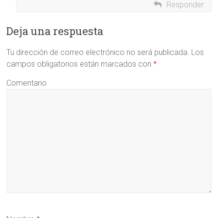
Responder
Deja una respuesta
Tu dirección de correo electrónico no será publicada.
Los
campos obligatorios están marcados con
*
Comentario