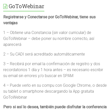
GoToWebinar
Registrarse y Conectarse por GoToWebinar, tiene sus
ventajas
1 – Obtiene una Constancia (sin valor curricular) de
GoToWebinar – debe poner su nombre correcto, así
aparecerá
2 – Su CADI será acreditado automáticamente
3 – Recibirá por email la confirmación de registro y dos
recordatorios 1 día y 1 hora antes – es necesario escribir
su email sin errores y/o buscar en SPAM
4 – Puede verlo en su compu con Google Chrome, o desde
su tablet o smartphone descargando la App gratuita
GoToWebinar
Pero si así lo desea, también puede disfrutar la conferencia