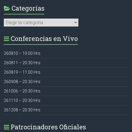
Categorías
Categorías
Conferencias en Vivo
260810 – 10:00 Hrs
260811 – 20:30 Hrs
260819 – 11:00 Hrs
260908 – 20:30 Hrs
261006 – 20:30 Hrs
261110 – 20:30 Hrs
261208 – 20:30 Hrs
Patrocinadores Oficiales