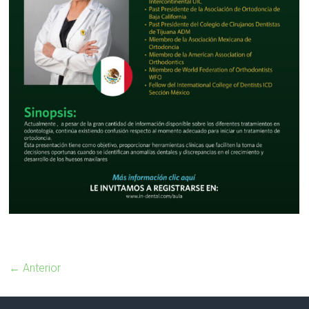
← Anterior