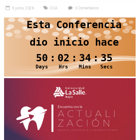
9 junio, 2026
COA
0 Comentarios