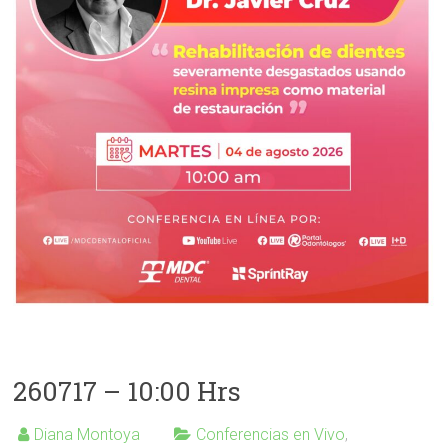
260717 – 10:00 Hrs
Diana Montoya
Conferencias en Vivo
,