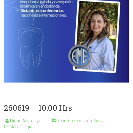
260619 – 10:00 Hrs
Diana Montoya
Conferencias en Vivo
,
Implantologia